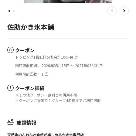
佐助かき氷本舗
クーポン
トッピング1品無料orお会計100円引き
利用可能期間： 2026年05月15日 ～ 2027年03月31日
利用可能回数： 1 回
クーポン詳細
!
※その他クーポン・割引との併用不可
※クーポンご提示で１グループ4名様までご利用可能
施設情報
天然氷のふわふわ食感が楽しめるかき氷専門店