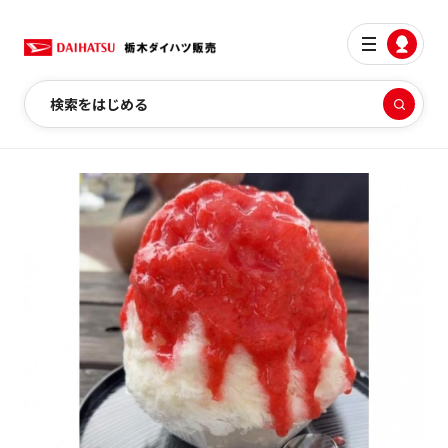
検索をはじめる