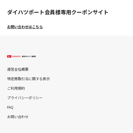
ダイハツポート会員様専用クーポンサイト
お問い合わせはこちら
運営会社概要
特定商取引法に関する表示
ご利用規約
プライバシーポリシー
FAQ
お問い合わせ