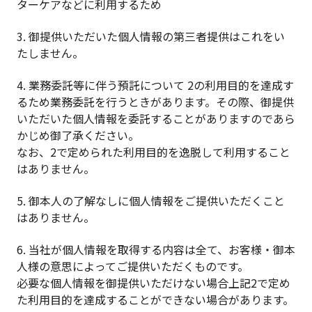
ターケアなどに利用するため
3. 御提供いただいた個人情報の第三者提供はこれをい
たしません。
4. 業務委託等に伴う預託について 2の利用目的を達成す
るため業務委託を行うときがあります。その際、御提供
いただいた個人情報を委託することがありますのであら
かじめ御了承ください。
なお、2で定められた利用目的を逸脱して利用すること
はありません。
5. 御本人の了解なしに個人情報をご提供いただくこと
はありません。
6. 当社が個人情報を取得する内容は全て、お客様・御本
人様の意思によってご提供いただくものです。
必要な個人情報を御提供いただけない場合上記2で定め
た利用目的を達成することができない場合があります。