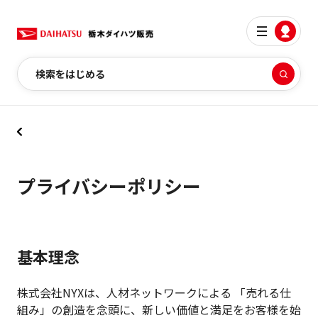
検索をはじめる
プライバシーポリシー
基本理念
株式会社NYXは、人材ネットワークによる 「売れる仕
組み」の創造を念頭に、新しい価値と満足をお客様を始