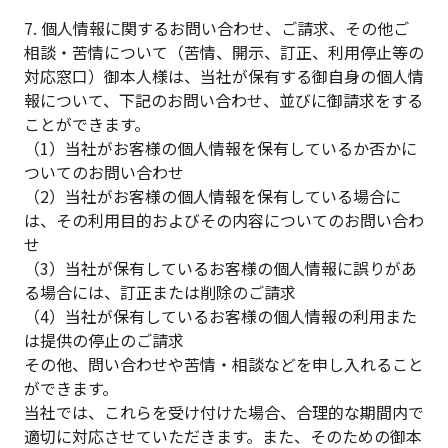
7. 個人情報に関するお問い合わせ、ご請求、その他ご
相談・苦情について（苦情、開示、訂正、利用停止等の
対応窓口）御本人様は、当社が保有する御自身の個人情
報について、下記のお問い合わせ、並びに御請求をする
ことができます。
（1）当社がお客様の個人情報を保有しているか否かに
ついてのお問い合わせ
（2）当社がお客様の個人情報を保有している場合に
は、その利用目的およびその内容についてのお問い合わ
せ
（3）当社が保有しているお客様の個人情報に誤りがあ
る場合には、訂正または削除のご請求
（4）当社が保有しているお客様の個人情報の利用また
は提供の停止のご請求
その他、問い合わせや苦情・相談などを申し入れること
ができます。
当社では、これらを受け付けた場合、合理的な期間内で
適切に対応させていただきます。また、そのための御本