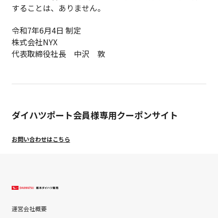
することは、ありません。
令和7年6月4日 制定
株式会社NYX
代表取締役社長 中沢 敦
ダイハツポート会員様専用クーポンサイト
お問い合わせはこちら
運営会社概要