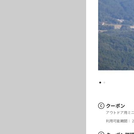
クーポン
アウトドア用ミ
利用可能期間： 20