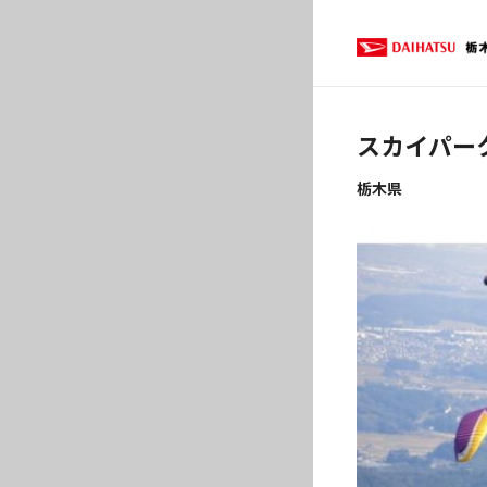
スカイパー
栃木県