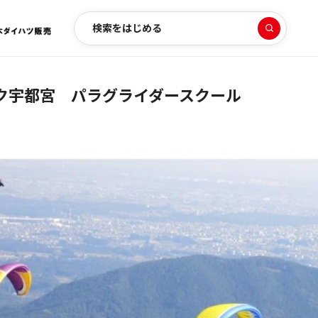
検索をはじめる
ク宇都宮 パラグライダースクール