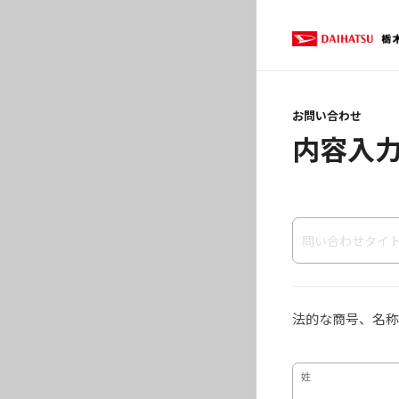
お問い合わせ
内容入
法的な商号、名称
姓