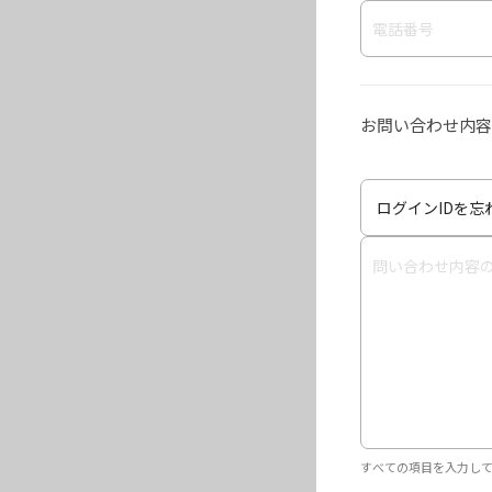
お問い合わせ内容
すべての項目を入力し