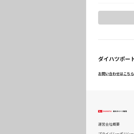
ダイハツポー
お問い合わせはこちら
運営会社概要
プライバシーポリシー