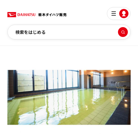
検索をはじめる