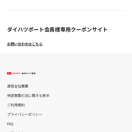
ダイハツポート会員様専用クーポンサイト
お問い合わせはこちら
運営会社概要
特定商取引法に関する表示
ご利用規約
プライバシーポリシー
FAQ