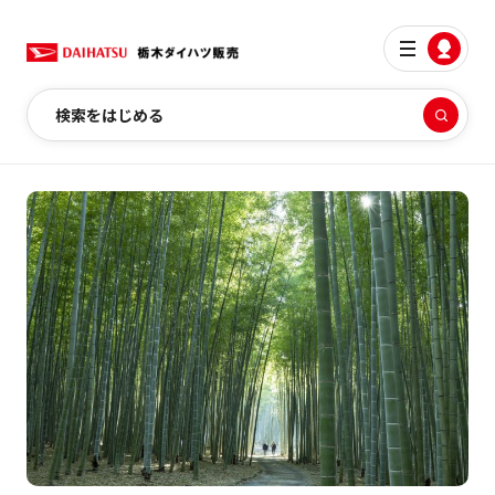
検索をはじめる