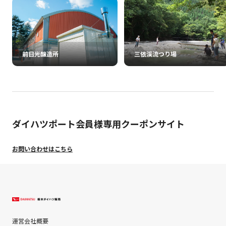
前日光醸造所
三依渓流つり場
ダイハツポート会員様専用クーポンサイト
お問い合わせはこちら
運営会社概要