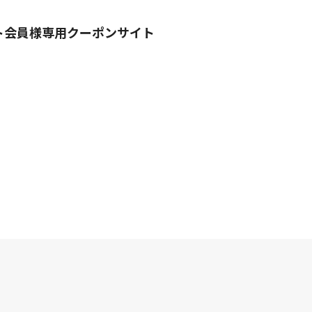
ト会員様専用クーポンサイト