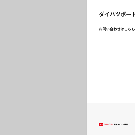
ダイハツポー
お問い合わせはこちら